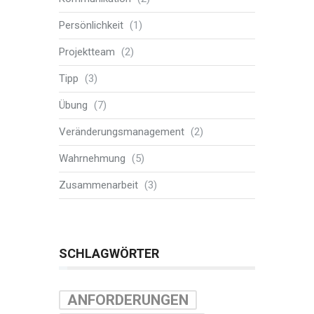
Persönlichkeit
(1)
Projektteam
(2)
Tipp
(3)
Übung
(7)
Veränderungsmanagement
(2)
Wahrnehmung
(5)
Zusammenarbeit
(3)
SCHLAGWÖRTER
ANFORDERUNGEN