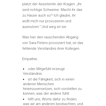
platzt der Assistentin der Kragen. „Ihr
seid richtige Schweine. Macht ihr das
zu Hause auch so? Ich glaube, ihr
wollt mich nur provozieren und
ausnutzen.“ Und weg ist sie.
Was hier den rauschenden Abgang
von Sara Peters provoziert hat, ist das
fehlende Verständnis ihrer Kollegen.
Empathie…
oder Mitgefühl erzeugt
Verständnis.
ist die Fähigkeit, sich in einen
anderen Menschen
hineinzuversetzen, sich vorstellen zu
können, was der andere fühlt.
hilft uns, Worte dafür zu finden,
was wir am anderen beobachten, und