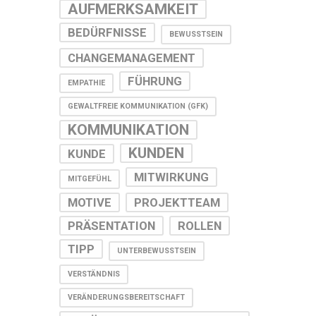
AUFMERKSAMKEIT
BEDÜRFNISSE
BEWUSSTSEIN
CHANGEMANAGEMENT
FÜHRUNG
EMPATHIE
GEWALTFREIE KOMMUNIKATION (GFK)
KOMMUNIKATION
KUNDEN
KUNDE
MITWIRKUNG
MITGEFÜHL
MOTIVE
PROJEKTTEAM
PRÄSENTATION
ROLLEN
TIPP
UNTERBEWUSSTSEIN
VERSTÄNDNIS
VERÄNDERUNGSBEREITSCHAFT