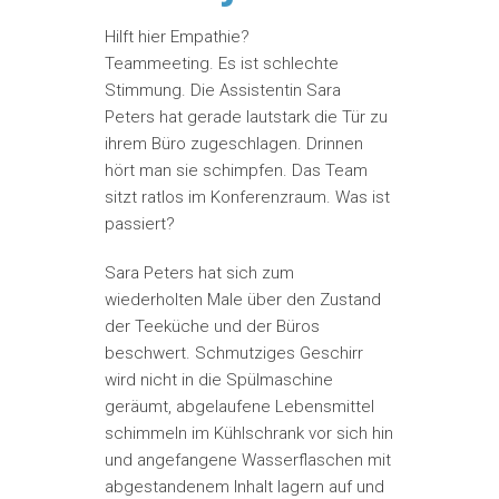
Hilft hier Empathie?
Teammeeting. Es ist schlechte
Stimmung. Die Assistentin Sara
Peters hat gerade lautstark die Tür zu
ihrem Büro zugeschlagen. Drinnen
hört man sie schimpfen. Das Team
sitzt ratlos im Konferenzraum. Was ist
passiert?
Sara Peters hat sich zum
wiederholten Male über den Zustand
der Teeküche und der Büros
beschwert. Schmutziges Geschirr
wird nicht in die Spülmaschine
geräumt, abgelaufene Lebensmittel
schimmeln im Kühlschrank vor sich hin
und angefangene Wasserflaschen mit
abgestandenem Inhalt lagern auf und