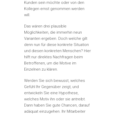
Kunden sein möchte oder von den
Kollegen ernst genommen werden
will.
Das wären drei plausible
Möglichkeiten, die immerhin neun
Varianten ergeben. Doch welche gilt
denn nun für diese konkrete Situation
und diesen konkreten Menschen? Hier
hilft nur direktes Nachfragen beim
Betroffenen, um die Motive im
Einzelnen zu klären.
Werden Sie sich bewusst, welches
Gefühl Ihr Gegenüber zeigt, und
entwickeln Sie eine Hypothese,
welches Motiv ihn oder sie antreibt.
Dann haben Sie gute Chancen, darauf
adäquat einzugehen. Ihr Mitarbeiter