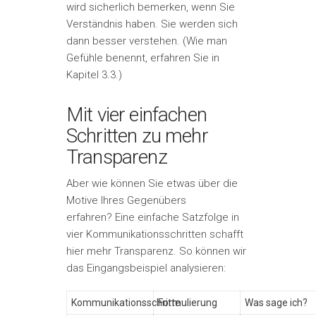
wird sicherlich bemerken, wenn Sie
Verständnis haben. Sie werden sich
dann besser verstehen. (Wie man
Gefühle benennt, erfahren Sie in
Kapitel 3.3.)
Mit vier einfachen
Schritten zu mehr
Transparenz
Aber wie können Sie etwas über die
Motive Ihres Gegenübers
erfahren? Eine einfache Satzfolge in
vier Kommunikationsschritten schafft
hier mehr Transparenz. So können wir
das Eingangsbeispiel analysieren:
Kommunikationsschritte
Formulierung
Was sage ich?