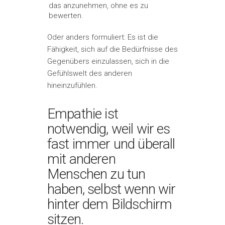
das anzunehmen, ohne es zu
bewerten.
Oder anders formuliert: Es ist die
Fähigkeit, sich auf die Bedürfnisse des
Gegenübers einzulassen, sich in die
Gefühlswelt des anderen
hineinzufühlen.
Empathie ist
notwendig, weil wir es
fast immer und überall
mit anderen
Menschen zu tun
haben, selbst wenn wir
hinter dem Bildschirm
sitzen.