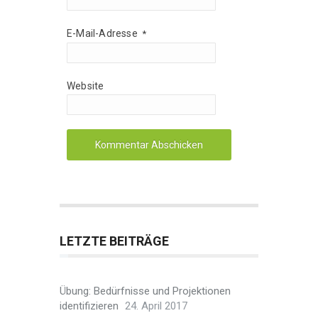
E-Mail-Adresse
*
Website
LETZTE BEITRÄGE
Übung: Bedürfnisse und Projektionen
identifizieren
24. April 2017