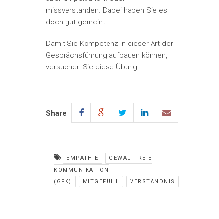
missverstanden. Dabei haben Sie es
doch gut gemeint.
Damit Sie Kompetenz in dieser Art der
Gesprächsführung aufbauen können,
versuchen Sie diese Übung.
Share
EMPATHIE
GEWALTFREIE
KOMMUNIKATION
(GFK)
MITGEFÜHL
VERSTÄNDNIS