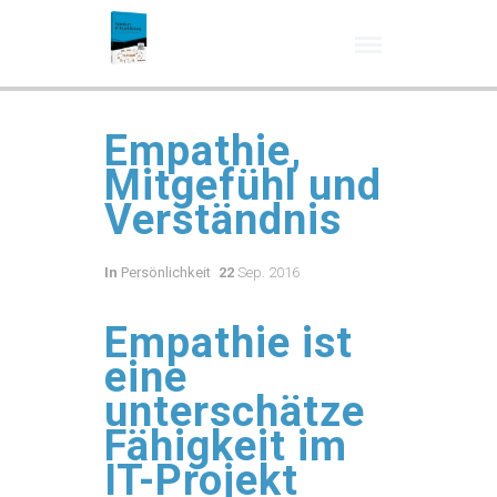
Empathie,
Mitgefühl und
Verständnis
In
Persönlichkeit
22
Sep. 2016
Empathie ist
eine
unterschätze
Fähigkeit im
IT-Projekt