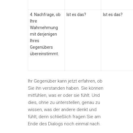
4. Nachfrage, ob
Ist es das?
Ist es das?
Ihre
Wahrnehmung
mit derjenigen
Ihres
Gegenübers
übereinstimmt.
Ihr Gegenüber kann jetzt erfahren, ob
Sie ihn verstanden haben. Sie können
mitfühlen, was er oder sie fühlt. Und
dies, ohne zu unterstellen, genau zu
wissen, was der andere denkt und
fühlt, denn schließlich fragen Sie am
Ende des Dialogs noch einmal nach.