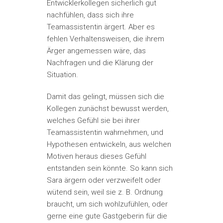
Entwicklerkollegen sicherlich gut
nachfühlen, dass sich ihre
Teamassistentin ärgert. Aber es
fehlen Verhaltensweisen, die ihrem
Ärger angemessen wäre, das
Nachfragen und die Klärung der
Situation.
Damit das gelingt, müssen sich die
Kollegen zunächst bewusst werden,
welches Gefühl sie bei ihrer
Teamassistentin wahrnehmen, und
Hypothesen entwickeln, aus welchen
Motiven heraus dieses Gefühl
entstanden sein könnte. So kann sich
Sara ärgern oder verzweifelt oder
wütend sein, weil sie z. B. Ordnung
braucht, um sich wohlzufühlen, oder
gerne eine gute Gastgeberin für die