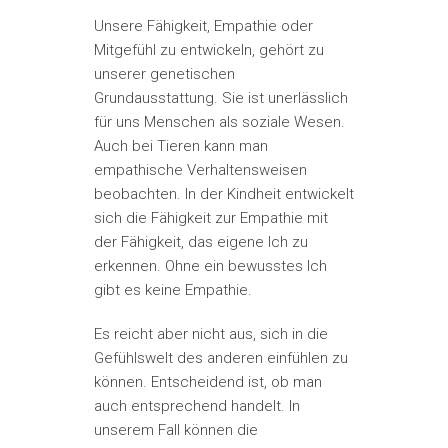
Unsere Fähigkeit, Empathie oder
Mitgefühl zu entwickeln, gehört zu
unserer genetischen
Grundausstattung. Sie ist unerlässlich
für uns Menschen als soziale Wesen.
Auch bei Tieren kann man
empathische Verhaltensweisen
beobachten. In der Kindheit entwickelt
sich die Fähigkeit zur Empathie mit
der Fähigkeit, das eigene Ich zu
erkennen. Ohne ein bewusstes Ich
gibt es keine Empathie.
Es reicht aber nicht aus, sich in die
Gefühlswelt des anderen einfühlen zu
können. Entscheidend ist, ob man
auch entsprechend handelt. In
unserem Fall können die