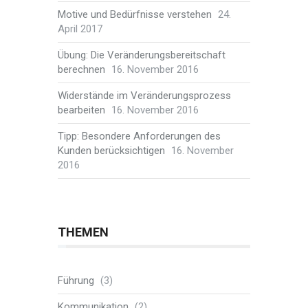
Motive und Bedürfnisse verstehen
24.
April 2017
Übung: Die Veränderungsbereitschaft
berechnen
16. November 2016
Widerstände im Veränderungsprozess
bearbeiten
16. November 2016
Tipp: Besondere Anforderungen des
Kunden berücksichtigen
16. November
2016
THEMEN
Führung
(3)
Kommunikation
(2)