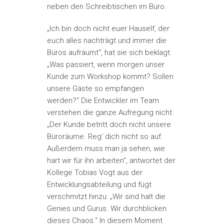
neben den Schreibtischen im Büro.
„Ich bin doch nicht euer Hauself, der
euch alles nachträgt und immer die
Büros aufräumt“, hat sie sich beklagt.
„Was passiert, wenn morgen unser
Kunde zum Workshop kommt? Sollen
unsere Gäste so empfangen
werden?“ Die Entwickler im Team
verstehen die ganze Aufregung nicht.
„Der Kunde betritt doch nicht unsere
Büroräume. Reg’ dich nicht so auf.
Außerdem muss man ja sehen, wie
hart wir für ihn arbeiten“, antwortet der
Kollege Tobias Vogt aus der
Entwicklungsabteilung und fügt
verschmitzt hinzu: „Wir sind halt die
Genies und Gurus. Wir durchblicken
dieses Chaos.“ In diesem Moment